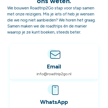
ons weten.
We bouwen Roadtrip2Go stap voor stap samen
met onze reizigers. Mis je iets of heb je wensen
die we nog niet aanbieden? We horen het graag.
Samen maken we de roadtrips én de manier
waarop je ze kunt boeken, steeds beter.
Email
info@roadtrip2go.nl
WhatsApp