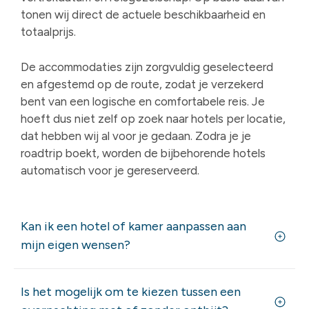
tonen wij direct de actuele beschikbaarheid en
totaalprijs.
De accommodaties zijn zorgvuldig geselecteerd
en afgestemd op de route, zodat je verzekerd
bent van een logische en comfortabele reis. Je
hoeft dus niet zelf op zoek naar hotels per locatie,
dat hebben wij al voor je gedaan. Zodra je je
roadtrip boekt, worden de bijbehorende hotels
automatisch voor je gereserveerd.
Kan ik een hotel of kamer aanpassen aan
mijn eigen wensen?
Is het mogelijk om te kiezen tussen een