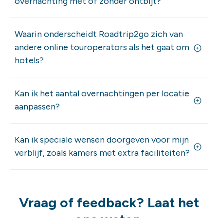
overnachting met of zonder ontbijt?
Waarin onderscheidt Roadtrip2go zich van
andere online touroperators als het gaat om
hotels?
Kan ik het aantal overnachtingen per locatie
aanpassen?
Kan ik speciale wensen doorgeven voor mijn
verblijf, zoals kamers met extra faciliteiten?
Vraag of feedback? Laat het