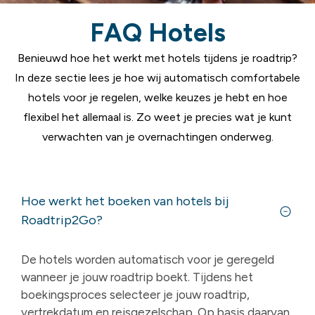
FAQ Hotels
Benieuwd hoe het werkt met hotels tijdens je roadtrip?
In deze sectie lees je hoe wij automatisch comfortabele
hotels voor je regelen, welke keuzes je hebt en hoe
flexibel het allemaal is. Zo weet je precies wat je kunt
verwachten van je overnachtingen onderweg.
Hoe werkt het boeken van hotels bij
Roadtrip2Go?
De hotels worden automatisch voor je geregeld
wanneer je jouw roadtrip boekt. Tijdens het
boekingsproces selecteer je jouw roadtrip,
vertrekdatum en reisgezelschap. Op basis daarvan