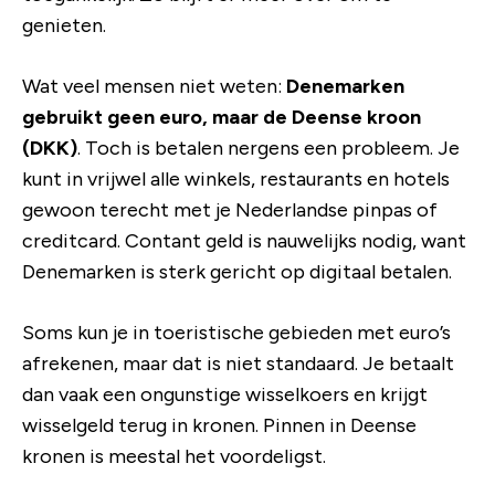
genieten.
Wat veel mensen niet weten:
Denemarken
gebruikt geen euro, maar de Deense kroon
(DKK)
. Toch is betalen nergens een probleem. Je
kunt in vrijwel alle winkels, restaurants en hotels
gewoon terecht met je Nederlandse pinpas of
creditcard. Contant geld is nauwelijks nodig, want
Denemarken is sterk gericht op digitaal betalen.
Soms kun je in toeristische gebieden met euro’s
afrekenen, maar dat is niet standaard. Je betaalt
dan vaak een ongunstige wisselkoers en krijgt
wisselgeld terug in kronen. Pinnen in Deense
kronen is meestal het voordeligst.