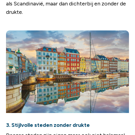
als Scandinavië, maar dan dichterbij en zonder de
drukte.
3. Stijlvolle steden zonder drukte