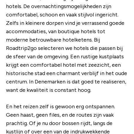
hotels. De overnachtingsmogelijkheden zijn
comfortabel, schoon en vaak stijlvol ingericht.
Zelfs in kleinere dorpen vind je verrassend goede
accommodaties, van boutique hotels tot
moderne betrouwbare hotelketens. Bij
Roadtrip2go selecteren we hotels die passen bij
de sfeer van de omgeving. Een rustige kustplaats
krijgt een comfortabel hotel met zeezicht, een
historische stad een charmant verblijf in het oude
centrum. In Denemarken is dat goed te realiseren,
want de kwaliteit is constant hoog.
En het reizen zelf is gewoon erg ontspannen.
Geen haast, geen files, en de routes zijn vaak
prachtig. Of je nu door bossen rijdt, langs de
kustlijn of over een van de indrukwekkende