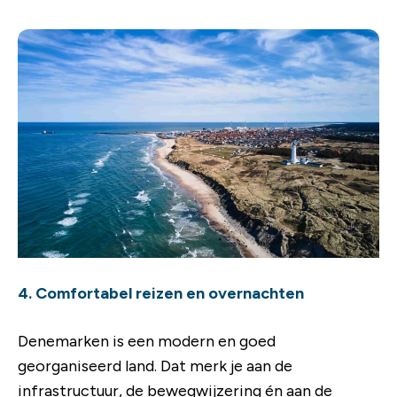
4. Comfortabel reizen en overnachten
Denemarken is een modern en goed
georganiseerd land. Dat merk je aan de
infrastructuur, de bewegwijzering én aan de