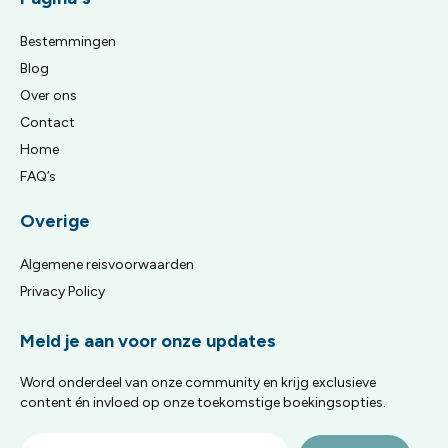
Bestemmingen
Blog
Over ons
Contact
Home
FAQ’s
Overige
Algemene reisvoorwaarden
Privacy Policy
Meld je aan voor onze updates
Word onderdeel van onze community en krijg exclusieve
content én invloed op onze toekomstige boekingsopties.