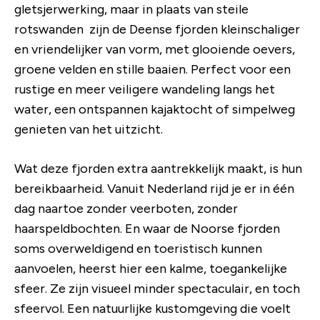
gletsjerwerking, maar in plaats van steile
rotswanden zijn de Deense fjorden kleinschaliger
en vriendelijker van vorm, met glooiende oevers,
groene velden en stille baaien. Perfect voor een
rustige en meer veiligere wandeling langs het
water, een ontspannen kajaktocht of simpelweg
genieten van het uitzicht.
Wat deze fjorden extra aantrekkelijk maakt, is hun
bereikbaarheid. Vanuit Nederland rijd je er in één
dag naartoe zonder veerboten, zonder
haarspeldbochten. En waar de Noorse fjorden
soms overweldigend en toeristisch kunnen
aanvoelen, heerst hier een kalme, toegankelijke
sfeer. Ze zijn visueel minder spectaculair, en toch
sfeervol. Een natuurlijke kustomgeving die voelt