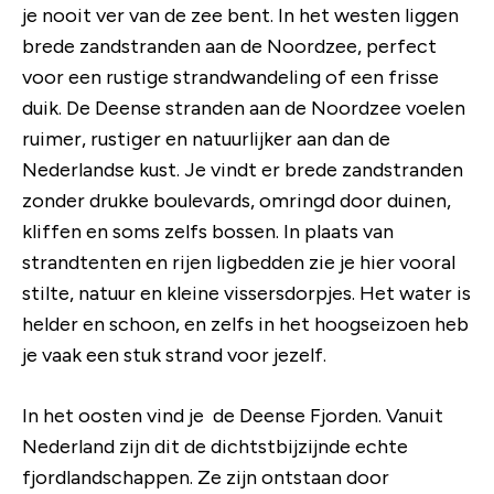
je nooit ver van de zee bent. In het westen liggen
brede zandstranden aan de Noordzee, perfect
voor een rustige strandwandeling of een frisse
duik. De Deense stranden aan de Noordzee voelen
ruimer, rustiger en natuurlijker aan dan de
Nederlandse kust. Je vindt er brede zandstranden
zonder drukke boulevards, omringd door duinen,
kliffen en soms zelfs bossen. In plaats van
strandtenten en rijen ligbedden zie je hier vooral
stilte, natuur en kleine vissersdorpjes. Het water is
helder en schoon, en zelfs in het hoogseizoen heb
je vaak een stuk strand voor jezelf.
In het oosten vind je de Deense Fjorden.
Vanuit
Nederland zijn dit de dichtstbijzijnde echte
fjordlandschappen. Ze zijn ontstaan door