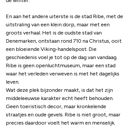
de winter.
En aan het andere uiterste is de stad Ribe, met de
uitstraling van een klein dorp, maar met een
groots verhaal. Het is de oudste stad van
Denemarken, ontstaan rond 710 na Christus, ooit
een bloeiende Viking-handelspost. Die
geschiedenis voel je tot op de dag van vandaag.
Ribe is geen openluchtmuseum, maar een stad
waar het verleden verweven is met het dagelijks
leven.
Wat deze plek bijzonder maakt, is dat het zijn
middeleeuwse karakter echt heeft behouden.
Geen toeristisch decor, maar kronkelende
straatjes en oude gevels. Ribe is niet groot, maar
precies daardoor voelt het warm en menselijk.