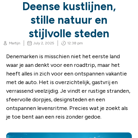
Deense kustlijnen,
stille natuur en
stijlvolle steden
Martijn
July 2, 2025
12:38 pm
Denemarken is misschien niet het eerste land
waar je aan denkt voor een roadtrip, maar het
heeft alles in zich voor een ontspannen vakantie
met de auto. Het is overzichtelijk, gastvrij en
verrassend veelzijdig. Je vindt er rustige stranden,
sfeervolle dorpjes, designsteden en een
ontspannen levensritme. Precies wat je zoekt als
je toe bent aan een reis zonder gedoe.