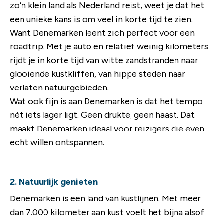
zo’n klein land als Nederland reist, weet je dat het
een unieke kans is om veel in korte tijd te zien.
Want Denemarken leent zich perfect voor een
roadtrip. Met je auto en rel
atief weinig kilometers
rijdt je in korte tijd van witte zandstranden naar
glooiende kustkliffen, van hippe steden naar
verlaten natuurgebieden.
Wat ook fijn is aan Denemarken is dat het tempo
nét iets lager ligt. Geen drukte, geen haast. Dat
maakt Denemarken ideaal voor reizigers die even
echt willen ontspannen.
2. Natuurlijk genieten
Denemarken is een land van kustlijnen. Met meer
dan 7.000 kilometer aan kust voelt het bijna alsof