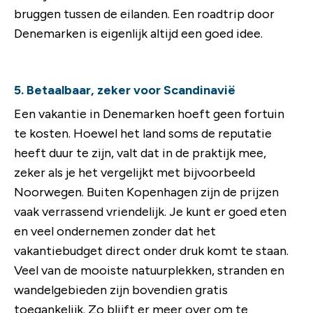
bruggen tussen de eilanden. Een roadtrip door
Denemarken is eigenlijk altijd een goed idee.
5. Betaalbaar, zeker voor Scandinavië
Een vakantie in Denemarken hoeft geen fortuin
te kosten. Hoewel het land soms de reputatie
heeft duur te zijn, valt dat in de praktijk mee,
zeker als je het vergelijkt met bijvoorbeeld
Noorwegen. Buiten Kopenhagen zijn de prijzen
vaak verrassend vriendelijk. Je kunt er goed eten
en veel ondernemen zonder dat het
vakantiebudget direct onder druk komt te staan.
Veel van de mooiste natuurplekken, stranden en
wandelgebieden zijn bovendien gratis
toegankelijk. Zo blijft er meer over om te