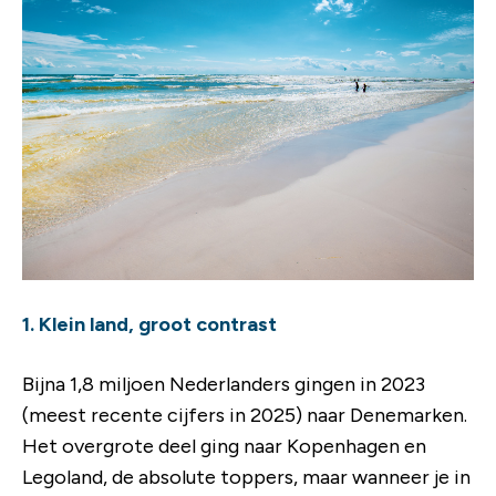
1. Klein land, groot contrast
Bijna 1,8 miljoen Nederlanders gingen in 2023
(meest recente cijfers in 2025) naar Denemarken.
Het overgrote deel ging naar Kopenhagen en
Legoland, de absolute toppers, maar wanneer je in