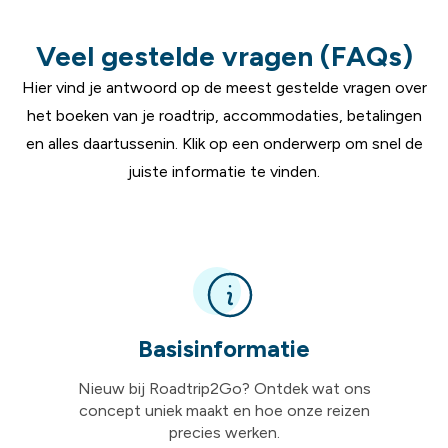
Veel gestelde vragen (FAQs)
Hier vind je antwoord op de meest gestelde vragen over
het boeken van je roadtrip, accommodaties, betalingen
en alles daartussenin. Klik op een onderwerp om snel de
juiste informatie te vinden.
Basisinformatie
Nieuw bij Roadtrip2Go? Ontdek wat ons
concept uniek maakt en hoe onze reizen
precies werken.