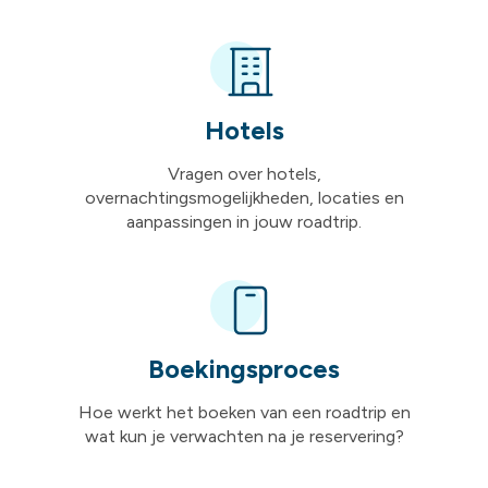
Hotels
Vragen over hotels,
overnachtingsmogelijkheden, locaties en
aanpassingen in jouw roadtrip.
Boekingsproces
Hoe werkt het boeken van een roadtrip en
wat kun je verwachten na je reservering?