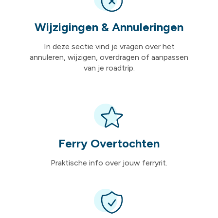
Wijzigingen & Annuleringen
In deze sectie vind je vragen over het
annuleren, wijzigen, overdragen of aanpassen
van je roadtrip.
Ferry Overtochten
Praktische info over jouw ferryrit.