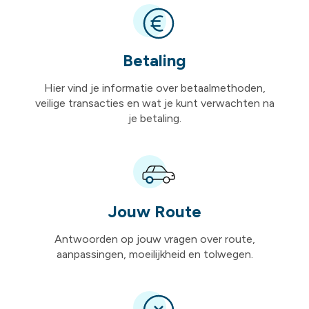
Betaling
Hier vind je informatie over betaalmethoden,
veilige transacties en wat je kunt verwachten na
je betaling.
Jouw Route
Antwoorden op jouw vragen over route,
aanpassingen, moeilijkheid en tolwegen.