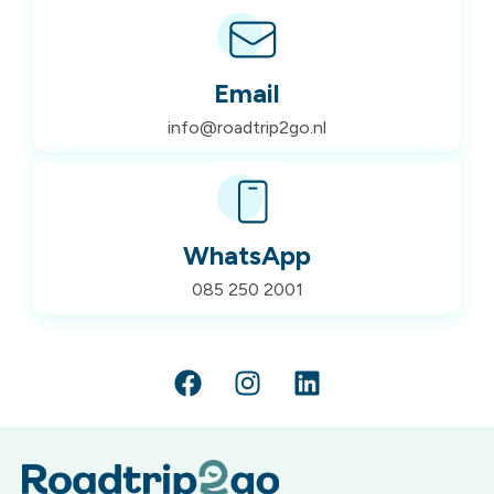
Email
info@roadtrip2go.nl
WhatsApp
085 250 2001