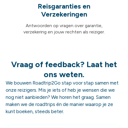
Reisgaranties en
Verzekeringen
Antwoorden op vragen over garantie,
verzekering en jouw rechten als reiziger.
Vraag of feedback? Laat het
ons weten.
We bouwen Roadtrip2Go stap voor stap samen met
onze reizigers. Mis je iets of heb je wensen die we
nog niet aanbieden? We horen het graag. Samen
maken we de roadtrips én de manier waarop je ze
kunt boeken, steeds beter.