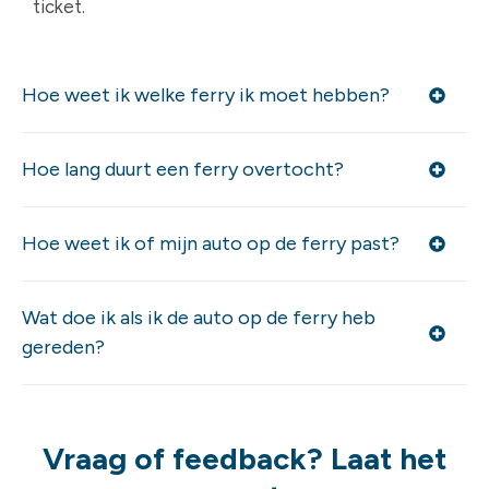
ticket.
Hoe weet ik welke ferry ik moet hebben?
Hoe lang duurt een ferry overtocht?
Hoe weet ik of mijn auto op de ferry past?
Wat doe ik als ik de auto op de ferry heb
gereden?
Vraag of feedback? Laat het