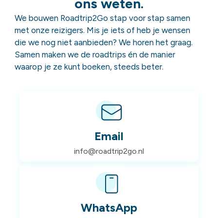
ons weten.
We bouwen Roadtrip2Go stap voor stap samen
met onze reizigers. Mis je iets of heb je wensen
die we nog niet aanbieden? We horen het graag.
Samen maken we de roadtrips én de manier
waarop je ze kunt boeken, steeds beter.
Email
info@roadtrip2go.nl
WhatsApp