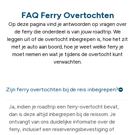
FAQ Ferry Overtochten
Op deze pagina vind je antwoorden op vragen over
de ferry die onderdeel is van jouw roadtrip. We
leggen uit of de overtocht inbegrepen is, hoe het zit
met je auto aan boord, hoe je weet welke ferry je
moet nemen en wat je tijdens de overtocht kunt
verwachten.
Zijn ferry overtochten bij de reis inbegrepen?
Ja, indien je roadtrip een ferry-overtocht bevat,
dan is deze altijd inbegrepen bij de reissom. Je
ontvangt van ons duidelijke informatie over de
ferry, inclusief een reserveringsbevestiging of