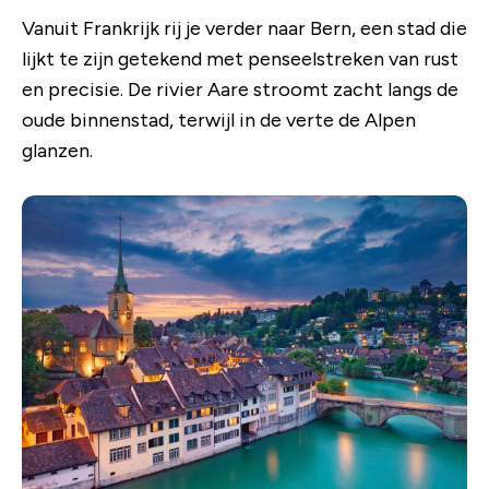
Vanuit Frankrijk rij je verder naar Bern, een stad die
lijkt te zijn getekend met penseelstreken van rust
en precisie. De rivier Aare stroomt zacht langs de
oude binnenstad, terwijl in de verte de Alpen
glanzen.