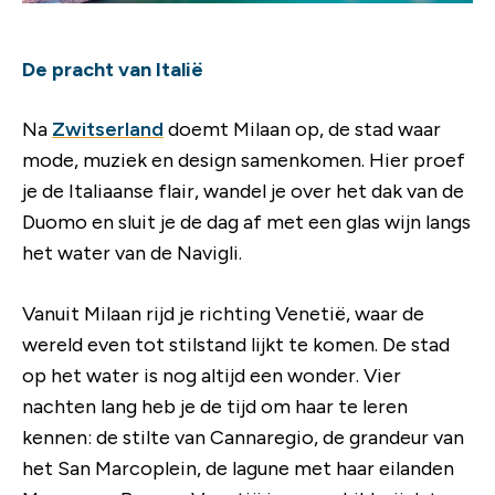
De pracht van Italië
Na
Zwitserland
doemt Milaan op, de stad waar
mode, muziek en design samenkomen. Hier proef
je de Italiaanse flair, wandel je over het dak van de
Duomo en sluit je de dag af met een glas wijn langs
het water van de Navigli.
Vanuit Milaan rijd je richting Venetië, waar de
wereld even tot stilstand lijkt te komen. De stad
op het water is nog altijd een wonder. Vier
nachten lang heb je de tijd om haar te leren
kennen: de stilte van Cannaregio, de grandeur van
het San Marcoplein, de lagune met haar eilanden