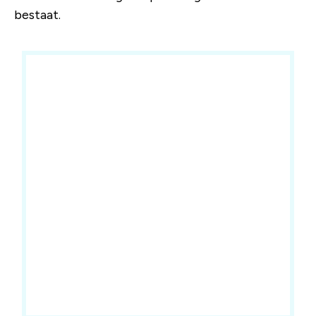
bestaat.