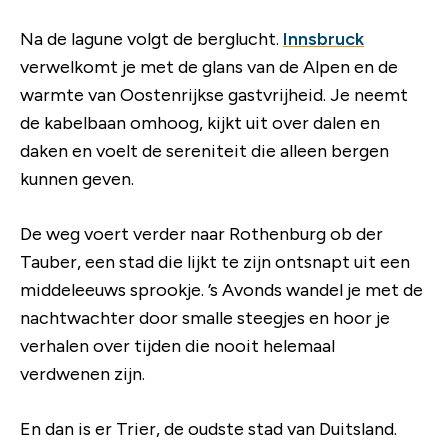
Na de lagune volgt de berglucht.
Innsbruck
verwelkomt je met de glans van de Alpen en de
warmte van Oostenrijkse gastvrijheid. Je neemt
de kabelbaan omhoog, kijkt uit over dalen en
daken en voelt de sereniteit die alleen bergen
kunnen geven.
De weg voert verder naar Rothenburg ob der
Tauber, een stad die lijkt te zijn ontsnapt uit een
middeleeuws sprookje. ’s Avonds wandel je met de
nachtwachter door smalle steegjes en hoor je
verhalen over tijden die nooit helemaal
verdwenen zijn.
En dan is er Trier, de oudste stad van Duitsland.