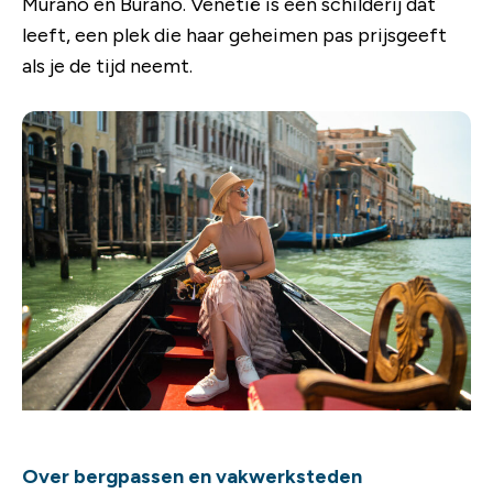
Murano en Burano. Venetië is een schilderij dat
leeft, een plek die haar geheimen pas prijsgeeft
als je de tijd neemt.
Over bergpassen en vakwerksteden