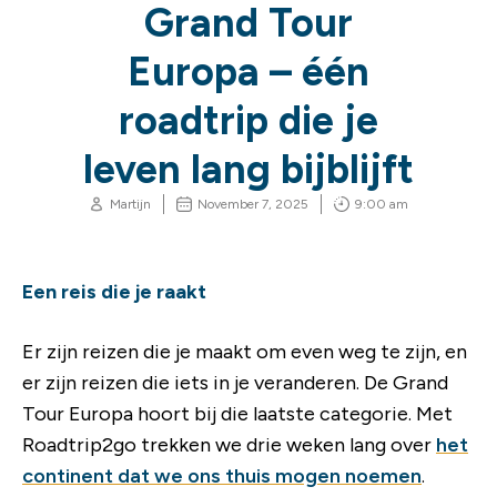
Grand Tour
Europa – één
roadtrip die je
leven lang bijblijft
Martijn
November 7, 2025
9:00 am
Een reis die je raakt
Er zijn reizen die je maakt om even weg te zijn, en
er zijn reizen die iets in je veranderen. De Grand
Tour Europa hoort bij die laatste categorie. Met
Roadtrip2go trekken we drie weken lang over
het
continent dat we ons thuis mogen noemen
.