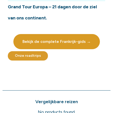
Grand Tour Europa – 21 dagen door de ziel
van ons continent.
Bekijk de complete Frankrijk-gids →
Onze roadtrips
Vergelijkbare reizen
No products found.