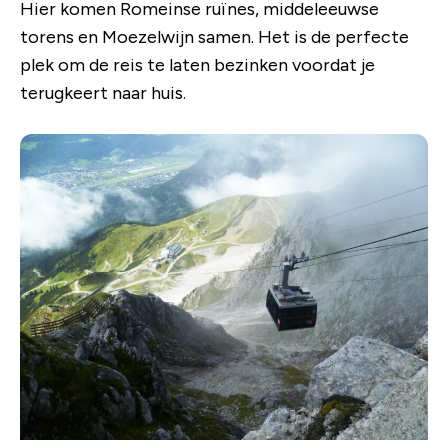
Hier komen Romeinse ruïnes, middeleeuwse
torens en Moezelwijn samen. Het is de perfecte
plek om de reis te laten bezinken voordat je
terugkeert naar huis.