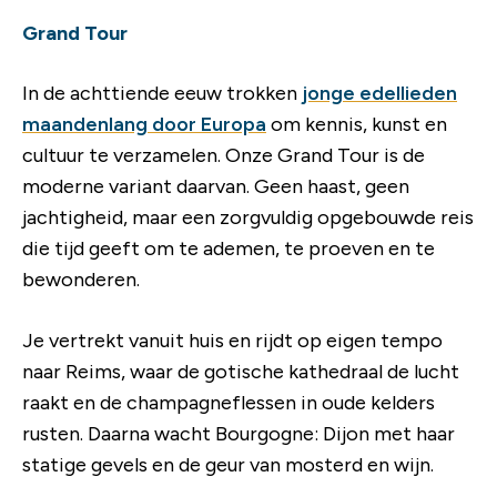
Grand Tour
In de achttiende eeuw trokken
jonge edellieden
maandenlang door Europa
om kennis, kunst en
cultuur te verzamelen. Onze Grand Tour is de
moderne variant daarvan. Geen haast, geen
jachtigheid, maar een zorgvuldig opgebouwde reis
die tijd geeft om te ademen, te proeven en te
bewonderen.
Je vertrekt vanuit huis en rijdt op eigen tempo
naar Reims, waar de gotische kathedraal de lucht
raakt en de champagneflessen in oude kelders
rusten. Daarna wacht Bourgogne: Dijon met haar
statige gevels en de geur van mosterd en wijn.