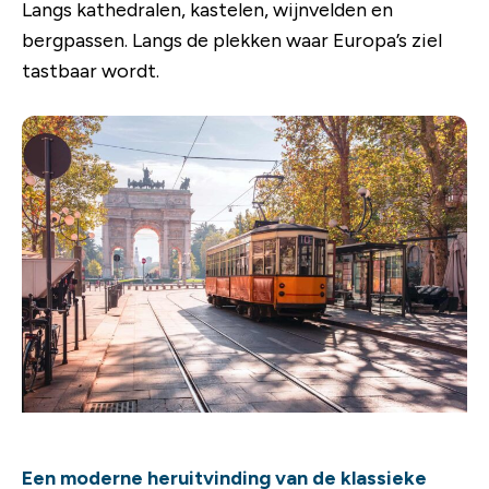
Langs kathedralen, kastelen, wijnvelden en
bergpassen. Langs de plekken waar Europa’s ziel
tastbaar wordt.
Een moderne heruitvinding van de klassieke