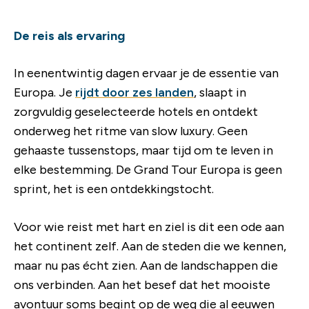
De reis als ervaring
In eenentwintig dagen ervaar je de essentie van
Europa. Je
rijdt door zes landen
, slaapt in
zorgvuldig geselecteerde hotels en ontdekt
onderweg het ritme van slow luxury. Geen
gehaaste tussenstops, maar tijd om te leven in
elke bestemming. De Grand Tour Europa is geen
sprint, het is een ontdekkingstocht.
Voor wie reist met hart en ziel is dit een ode aan
het continent zelf. Aan de steden die we kennen,
maar nu pas écht zien. Aan de landschappen die
ons verbinden. Aan het besef dat het mooiste
avontuur soms begint op de weg die al eeuwen