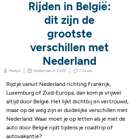
Rijden in België:
dit zijn de
grootste
verschillen met
Nederland
Martijn
September 4, 2025
7:23 am
Rijd je vanuit Nederland richting Frankrijk,
Luxemburg of Zuid-Europa, dan kom je vrijwel
altijd door België. Het lijkt dichtbij en vertrouwd,
maar op de weg zijn er duidelijke verschillen met
Nederland. Waar moet je op letten als je met de
auto door België rijdt tijdens je roadtrip of
autovakantie?