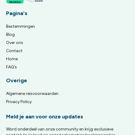
Pagina's
Bestemmingen
Blog
Over ons
Contact
Home
FAQ’s
Overige
Algemene reisvoorwaarden
Privacy Policy
Meld je aan voor onze updates
Word onderdeel van onze community en krijg exclusieve