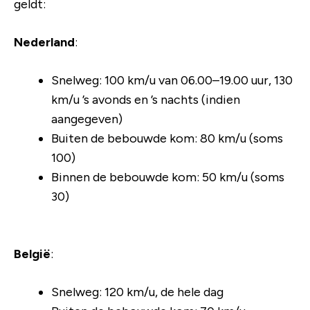
geldt:
Nederland
:
Snelweg: 100 km/u van 06.00–19.00 uur, 130
km/u ’s avonds en ’s nachts (indien
aangegeven)
Buiten de bebouwde kom: 80 km/u (soms
100)
Binnen de bebouwde kom: 50 km/u (soms
30)
België
:
Snelweg: 120 km/u, de hele dag