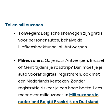
Tol en milieuzones
Tolwegen
: Belgische snelwegen zijn gratis
voor personenauto’s, behalve de
Liefkenshoektunnel bij Antwerpen.
Milieuzones
: Ga je naar Antwerpen, Brussel
of Gent tijdens je roadtrip? Dan moet je je
auto vooraf digitaal registreren, ook met
een Nederlands kenteken. Zonder
registratie riskeer je een hoge boete. Lees
meer over milieuzones in
Milieuzones in
nederland België Frankrijk en Duitsland