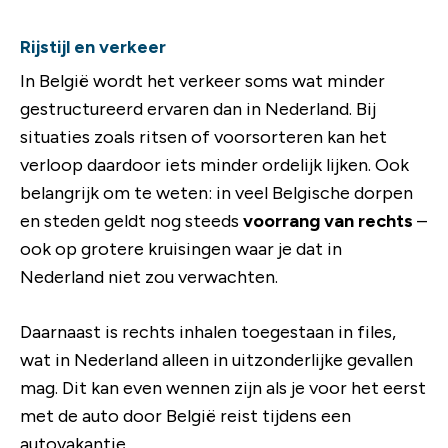
Rijstijl en verkeer
In België wordt het verkeer soms wat minder
gestructureerd ervaren dan in Nederland. Bij
situaties zoals ritsen of voorsorteren kan het
verloop daardoor iets minder ordelijk lijken. Ook
belangrijk om te weten: in veel Belgische dorpen
en steden geldt nog steeds
voorrang van rechts
–
ook op grotere kruisingen waar je dat in
Nederland niet zou verwachten.
Daarnaast is rechts inhalen toegestaan in files,
wat in Nederland alleen in uitzonderlijke gevallen
mag. Dit kan even wennen zijn als je voor het eerst
met de auto door België reist tijdens een
autovakantie.