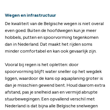
Wegen en infrastructuur
De kwaliteit van de Belgische wegen is niet overal
even goed. Buiten de hoofdwegen kun je meer
hobbels, putten en spoorvorming tegenkomen
dan in Nederland. Dat maakt het rijden soms
minder comfortabel en kan ook gevaarlijk zijn.
Vooral bij regen is het opletten: door
spoorvorming blijft water sneller op het wegdek
liggen, waardoor de kans op aquaplaning groter is
dan je misschien gewend bent. Houd daarom extra
afstand, pas je snelheid aan en vermijd abrupte
stuurbewegingen. Een opvallend verschil met
Nederland is dat bijna alle Belgische snelwegen