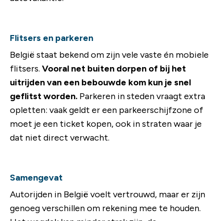
Flitsers en parkeren
België staat bekend om zijn vele vaste én mobiele
flitsers.
Vooral net buiten dorpen of bij het
uitrijden van een bebouwde kom kun je snel
geflitst worden.
Parkeren in steden vraagt extra
opletten: vaak geldt er een parkeerschijfzone of
moet je een ticket kopen, ook in straten waar je
dat niet direct verwacht.
Samengevat
Autorijden in België voelt vertrouwd, maar er zijn
genoeg verschillen om rekening mee te houden.