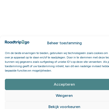
Beheer toestemming
Om de beste ervaringen te bieden, gebruiken wij technologieën zoals cookies om 
over je apparaat op te slaan en/of te raadplegen. Door in te stemmen met deze t
kunnen wij gegevens zoals surfgedrag of unieke ID's op deze site verwerken. Als 
toestemming geeft of uw toestemming intrekt, kan dit een nadelige invloed hebb
bepaalde functies en mogelijkheden.
Accepteren
Weigeren
Bekijk voorkeuren