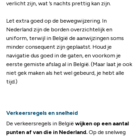
verlicht zijn, wat ’s nachts prettig kan zijn.
Let extra goed op de bewegwijzering. In
Nederland zijn de borden overzichtelijk en
uniform, terwijl in België de aanwijzingen soms
minder consequent zijn geplaatst. Houd je
navigatie dus goed in de gaten, en voorkom je
eerste gemiste afslag al in België. (Maar laat je ook
niet gek maken als het wel gebeurd, je hebt alle
tijd.)
Verkeersregels en snelheid
De verkeersregels in België
wijken op een aantal
punten af van die in Nederland.
Op de snelweg