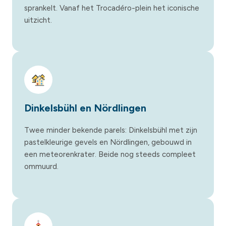
sprankelt. Vanaf het Trocadéro-plein het iconische
uitzicht.
Dinkelsbühl en Nördlingen
Twee minder bekende parels: Dinkelsbühl met zijn
pastelkleurige gevels en Nördlingen, gebouwd in
een meteorenkrater. Beide nog steeds compleet
ommuurd.