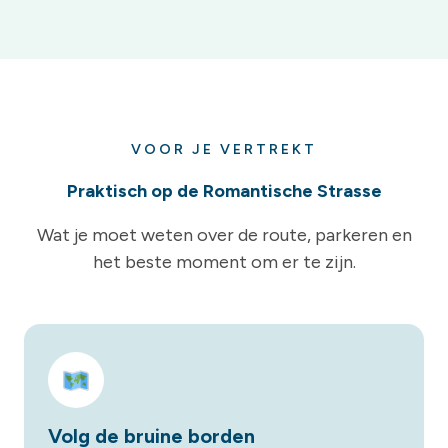
VOOR JE VERTREKT
Praktisch op de Romantische Strasse
Wat je moet weten over de route, parkeren en
het beste moment om er te zijn.
Volg de bruine borden