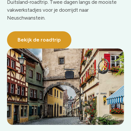
Duitsland-roadtrip. Twee dagen langs de mooiste
vakwerkstadjes voor je doorrijdt naar
Neuschwanstein.
Bekijk de roadtrip