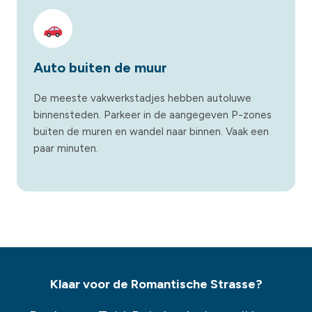
Auto buiten de muur
De meeste vakwerkstadjes hebben autoluwe
binnensteden. Parkeer in de aangegeven P-zones
buiten de muren en wandel naar binnen. Vaak een
paar minuten.
Klaar voor de Romantische Strasse?