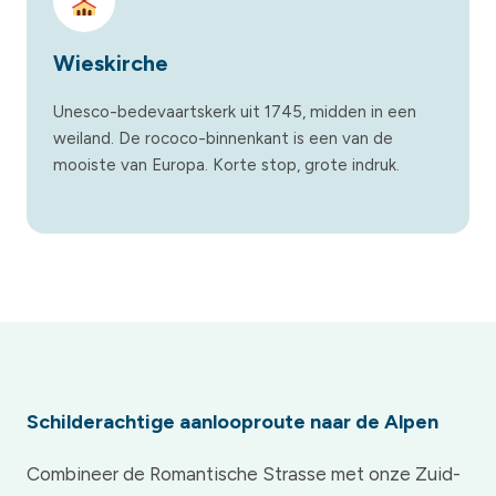
Wieskirche
Unesco-bedevaartskerk uit 1745, midden in een
weiland. De rococo-binnenkant is een van de
mooiste van Europa. Korte stop, grote indruk.
Schilderachtige aanlooproute naar de Alpen
Combineer de Romantische Strasse met onze Zuid-