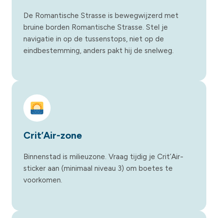
De Romantische Strasse is bewegwijzerd met
bruine borden Romantische Strasse. Stel je
navigatie in op de tussenstops, niet op de
eindbestemming, anders pakt hij de snelweg.
Crit’Air-zone
Binnenstad is milieuzone. Vraag tijdig je Crit’Air-
sticker aan (minimaal niveau 3) om boetes te
voorkomen.