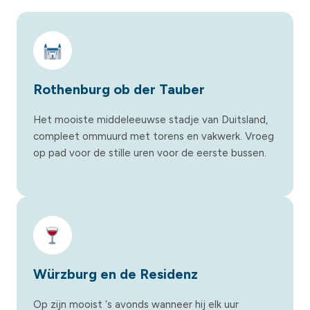
Rothenburg ob der Tauber
Het mooiste middeleeuwse stadje van Duitsland,
compleet ommuurd met torens en vakwerk. Vroeg
op pad voor de stille uren voor de eerste bussen.
Würzburg en de Residenz
Op zijn mooist ‘s avonds wanneer hij elk uur