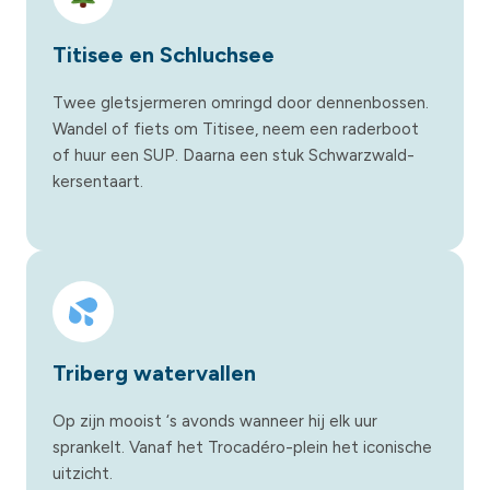
Titisee en Schluchsee
Twee gletsjermeren omringd door dennenbossen.
Wandel of fiets om Titisee, neem een raderboot
of huur een SUP. Daarna een stuk Schwarzwald-
kersentaart.
Triberg watervallen
Op zijn mooist ‘s avonds wanneer hij elk uur
sprankelt. Vanaf het Trocadéro-plein het iconische
uitzicht.