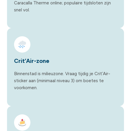
Caracalla Therme online; populaire tijdsloten zijn
snel vol.
Crit’Air-zone
Binnenstad is milieuzone. Vraag tijdig je Crit’Air-
sticker aan (minimaal niveau 3) om boetes te
voorkomen.