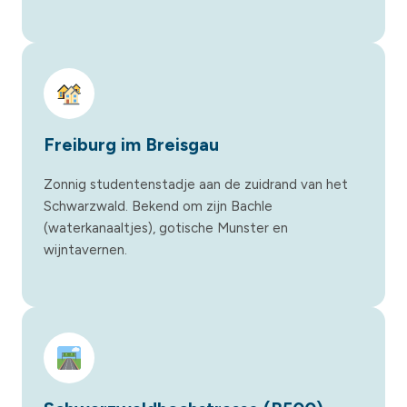
Freiburg im Breisgau
Zonnig studentenstadje aan de zuidrand van het
Schwarzwald. Bekend om zijn Bachle
(waterkanaaltjes), gotische Munster en
wijntavernen.