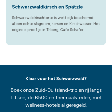
Schwarzwaldkirsch en Spätzle
Schwarzwaldkirschtorte is wettelijk beschermd:
alleen echte slagroom, kersen en Kirschwasser. Het
origineel proef je in Triberg, Cafe Schafer.
Klaar voor het Schwarzwald?
Boek onze Zuid-Duitsland-trip en rij langs
Titisee, de B500 en thermaalsteden, met
wellness-hotels al geregeld.