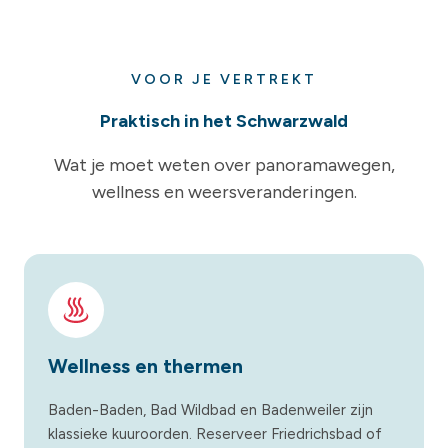
VOOR JE VERTREKT
Praktisch in het Schwarzwald
Wat je moet weten over panoramawegen,
wellness en weersveranderingen.
Wellness en thermen
Baden-Baden, Bad Wildbad en Badenweiler zijn
klassieke kuuroorden. Reserveer Friedrichsbad of