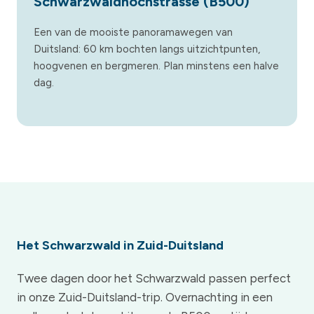
Schwarzwaldhochstrasse (B500)
Een van de mooiste panoramawegen van
Duitsland: 60 km bochten langs uitzichtpunten,
hoogvenen en bergmeren. Plan minstens een halve
dag.
Het Schwarzwald in Zuid-Duitsland
Twee dagen door het Schwarzwald passen perfect
in onze Zuid-Duitsland-trip. Overnachting in een