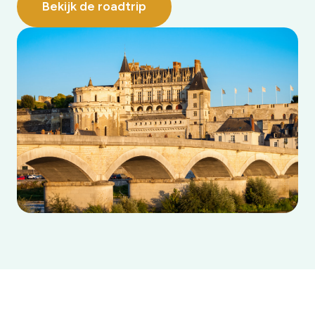
Bekijk de roadtrip