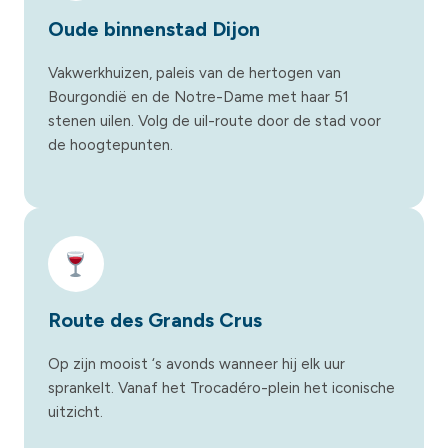
Oude binnenstad Dijon
Vakwerkhuizen, paleis van de hertogen van
Bourgondië en de Notre-Dame met haar 51
stenen uilen. Volg de uil-route door de stad voor
de hoogtepunten.
Route des Grands Crus
Op zijn mooist ‘s avonds wanneer hij elk uur
sprankelt. Vanaf het Trocadéro-plein het iconische
uitzicht.