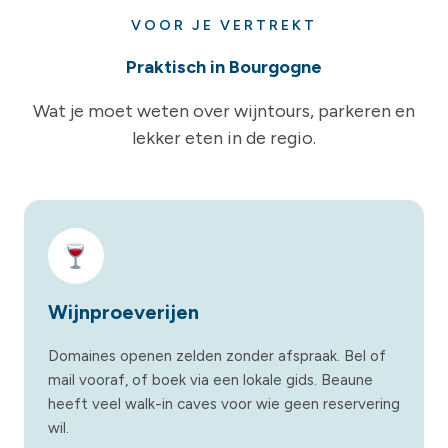
VOOR JE VERTREKT
Praktisch in Bourgogne
Wat je moet weten over wijntours, parkeren en
lekker eten in de regio.
Wijnproeverijen
Domaines openen zelden zonder afspraak. Bel of
mail vooraf, of boek via een lokale gids. Beaune
heeft veel walk-in caves voor wie geen reservering
wil.