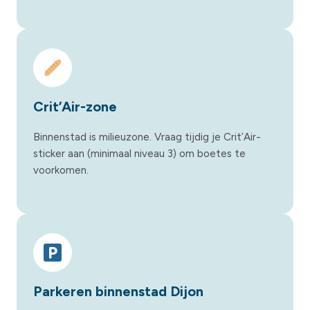
Crit’Air-zone
Binnenstad is milieuzone. Vraag tijdig je Crit’Air-
sticker aan (minimaal niveau 3) om boetes te
voorkomen.
Parkeren binnenstad Dijon