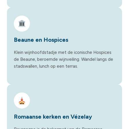
Beaune en Hospices
Klein wijnhoofdstadje met de iconische Hospices
de Beaune, beroemde wijnveiling. Wandel langs de
stadswallen, lunch op een terras.
Romaanse kerken en Vézelay