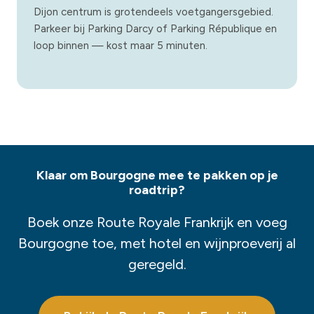
Dijon centrum is grotendeels voetgangersgebied.
Parkeer bij Parking Darcy of Parking République en
loop binnen — kost maar 5 minuten.
Klaar om Bourgogne mee te pakken op je
roadtrip?
Boek onze Route Royale Frankrijk en voeg
Bourgogne toe, met hotel en wijnproeverij al
geregeld.