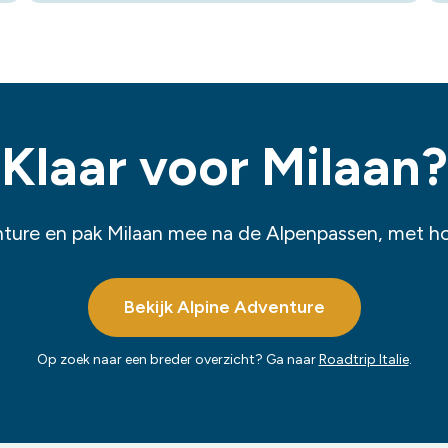
Klaar voor Milaan?
ure en pak Milaan mee na de Alpenpassen, met hot
Bekijk Alpine Adventure
Op zoek naar een breder overzicht? Ga naar
Roadtrip Italie
.