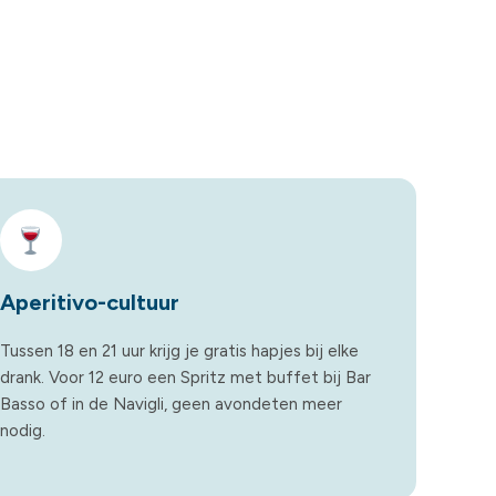
Aperitivo-cultuur
Tussen 18 en 21 uur krijg je gratis hapjes bij elke
drank. Voor 12 euro een Spritz met buffet bij Bar
Basso of in de Navigli, geen avondeten meer
nodig.