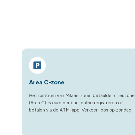
Area C-zone
Het centrum van Milaan is een betaalde milieuzone
(Area C). 5 euro per dag, online registreren of
betalen via de ATM-app. Verkeer-loos op zondag.