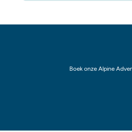
Boek onze Alpine Advent