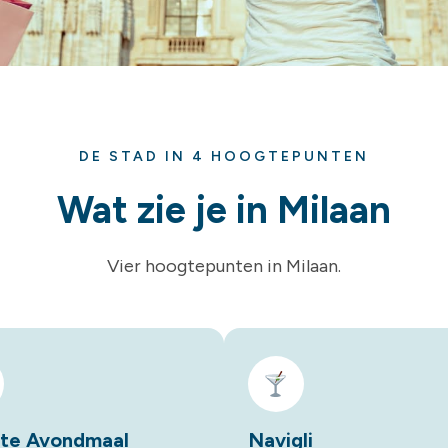
DE STAD IN 4 HOOGTEPUNTEN
Wat zie je in Milaan
Vier hoogtepunten in Milaan.
ste Avondmaal
Navigli