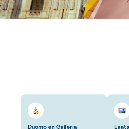
Duomo en Galleria
Laat