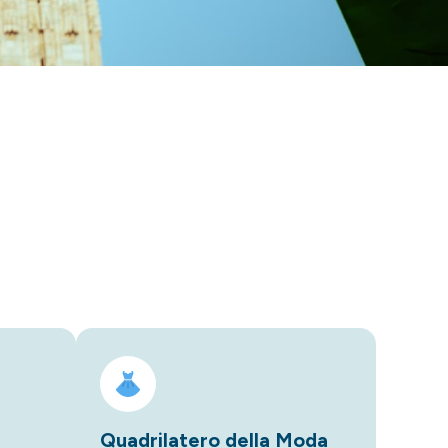
Quadrilatero della Moda