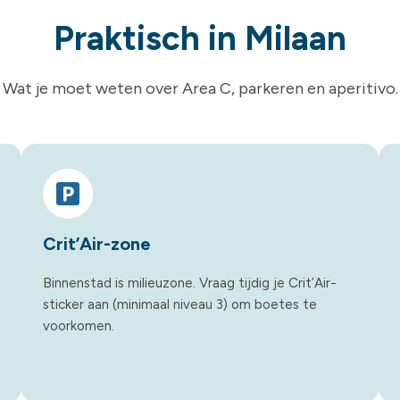
Praktisch in Milaan
Wat je moet weten over Area C, parkeren en aperitivo.
Crit’Air-zone
Binnenstad is milieuzone. Vraag tijdig je Crit’Air-
sticker aan (minimaal niveau 3) om boetes te
voorkomen.