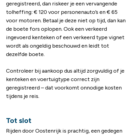
geregistreerd, dan riskeer je een vervangende
tolheffing: € 120 voor personenauto’s en € 65
voor motoren. Betaal je deze niet op tijd, dan kan
de boete fors oplopen. Ook een verkeerd
ingevoerd kenteken of een verkeerd type vignet
wordt als ongeldig beschouwd en leidt tot
dezelfde boete.
Controleer bij aankoop dus altijd zorgvuldig of je
kenteken en voertuigtype correct zijn
geregistreerd – dat voorkomt onnodige kosten
tijdens je reis.
Tot slot
Rijden door Oostenrijk is prachtig, een gedegen