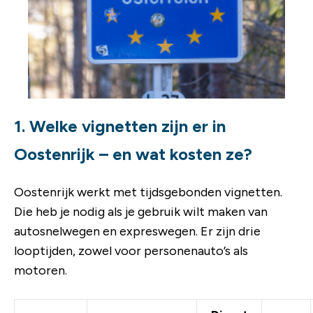
1. Welke vignetten zijn er in
Oostenrijk – en wat kosten ze?
Oostenrijk werkt met tijdsgebonden vignetten.
Die heb je nodig als je gebruik wilt maken van
autosnelwegen en expreswegen. Er zijn drie
looptijden, zowel voor personenauto’s als
motoren.