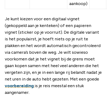
aankoop)
Je kunt kiezen voor een digitaal vignet
(gekoppeld aan je kenteken) of een papieren
vignet (sticker op je voorruit). De digitale variant
is het populairst, je hoeft niets op je ruit te
plakken en het wordt automatisch gecontroleerd
via camera’s boven de weg. Je wilt sowieso
voorkomen dat je het vignet bij de grens moet
gaan kopen samen met heel veel anderen die het
vergeten zijn, en je in een lange rij belandt nadat je
net uren in de auto hebt gezeten. Met een goede
voorbereiding
is je reis meestal een stuk
aangenamer.