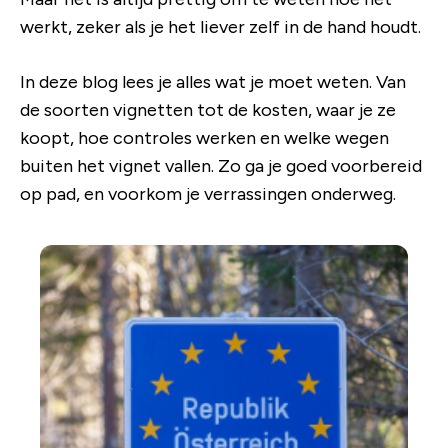
werkt, zeker als je het liever zelf in de hand houdt.
In deze blog lees je alles wat je moet weten. Van
de soorten vignetten tot de kosten, waar je ze
koopt, hoe controles werken en welke wegen
buiten het vignet vallen. Zo ga je goed voorbereid
op pad, en voorkom je verrassingen onderweg.