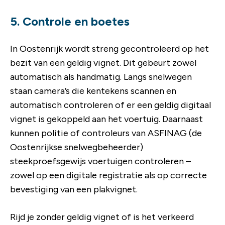
5. Controle en boetes
In Oostenrijk wordt streng gecontroleerd op het
bezit van een geldig vignet. Dit gebeurt zowel
automatisch als handmatig. Langs snelwegen
staan camera’s die kentekens scannen en
automatisch controleren of er een geldig digitaal
vignet is gekoppeld aan het voertuig. Daarnaast
kunnen politie of controleurs van ASFINAG (de
Oostenrijkse snelwegbeheerder)
steekproefsgewijs voertuigen controleren –
zowel op een digitale registratie als op correcte
bevestiging van een plakvignet.
Rijd je zonder geldig vignet of is het verkeerd