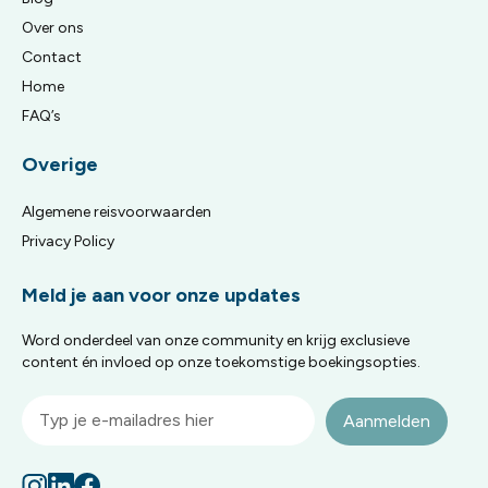
Over ons
Contact
Home
FAQ’s
Overige
Algemene reisvoorwaarden
Privacy Policy
Meld je aan voor onze updates
Word onderdeel van onze community en krijg exclusieve
content én invloed op onze toekomstige boekingsopties.
Aanmelden