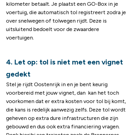
kilometer betaalt. Je plaatst een GO-Box in je
voertuig, die automatisch tol registreert zodra je
over snelwegen of tolwegen rijdt. Deze is
uitsluitend bedoelt voor de zwaardere
voertuigen.
4. Let op: tol is niet met een vignet
gedekt
Stel je rijdt Oostenrijk in en je bent keurig
voorbereid met jouw vignet, dan kan het toch
voorkomen dat er extra kosten voor tol bij komt,
die kans is redelijk aanwezig zelfs. Deze tol wordt
geheven op extra dure infrastructuren die zijn
gebouwd en dus ook extra financiering vragen.