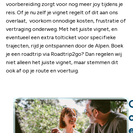
voorbereiding zorgt voor nog meer joy tijdens je
reis. Of je nu zelf je vignet regelt of dit aan ons
overlaat, voorkom onnodige kosten, frustratie of
vertraging onderweg. Met het juiste vignet, en
eventueel een extra tolticket voor specifieke
trajecten, rijd je ontspannen door de Alpen. Boek
je een roadtrip via Roadtrip2go? Dan regelen wij
niet alleen het juiste vignet, maar stemmen dit
ook af op je route en voertuig.