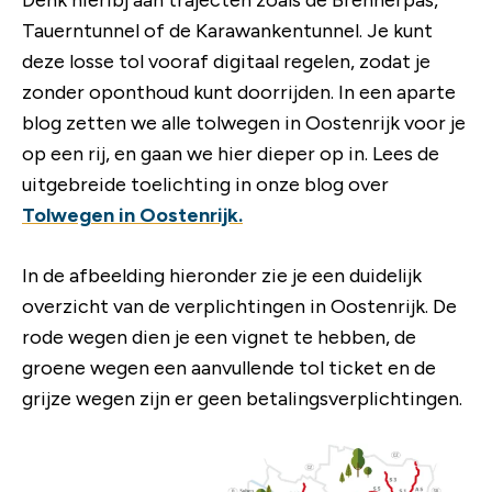
Denk hieribj aan trajecten zoals de Brennerpas,
Tauerntunnel of de Karawankentunnel. Je kunt
deze losse tol vooraf digitaal regelen, zodat je
zonder oponthoud kunt doorrijden. In een aparte
blog zetten we alle tolwegen in Oostenrijk voor je
op een rij, en gaan we hier dieper op in. Lees de
uitgebreide toelichting in onze blog over
Tolwegen in Oostenrijk.
In de afbeelding hieronder zie je een duidelijk
overzicht van de verplichtingen in Oostenrijk. De
rode wegen dien je een vignet te hebben, de
groene wegen een aanvullende tol ticket en de
grijze wegen zijn er geen betalingsverplichtingen.