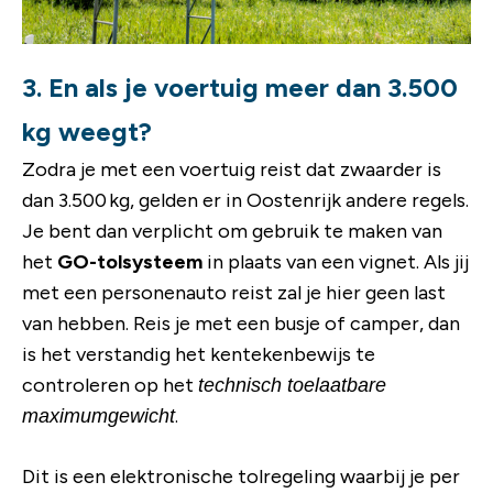
3. En als je voertuig meer dan 3.500
kg weegt?
Zodra je met een voertuig reist dat zwaarder is
dan 3.500 kg, gelden er in Oostenrijk andere regels.
Je bent dan verplicht om gebruik te maken van
het
GO-tol­systeem
in plaats van een vignet. Als jij
met een personenauto reist zal je hier geen last
van hebben. Reis je met een busje of camper, dan
is het verstandig het kentekenbewijs te
controleren op het
technisch toelaatbare
.
maximumgewicht
Dit is een elektronische tolregeling waarbij je per