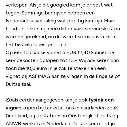
verkopen. Als je dit googled kom je er best wat
tegen. Sommige bedrijven hebben een
Nederlandse vertaling wat prettig kan zijn. Maar
houdt er rekening mee dat er vaak serviceskosten
worden gerekend, en dit wordt soms pas later in
het bestelproces getoond.
Op een 10 daagse vignet á EUR 12,40 kunnen de
servicekosten oplopen tot 10,-. Wij adviseren dan
toch die 10,0 euro in je zak te steken en een
vignet bij ASFINAG aan te vragen in de Engelse of
Duitse taal.
Zoals eerder aangegeven kan je ook
fysiek een
vignet
kopen bij tankstations in buurlanden zoals
Duitsland, bij tolstations in Oostenrijk of zelfs bij
ANWB-winkels in Nederland. De sticker moet je