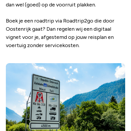
dan wel (goed) op de voorruit plakken.
Boek je een roadtrip via Roadtrip2go die door
Oostenrijk gaat? Dan regelen wij een digitaal
vignet voor je, afgestemd op jouw reisplan en
voertuig zonder servicekosten.