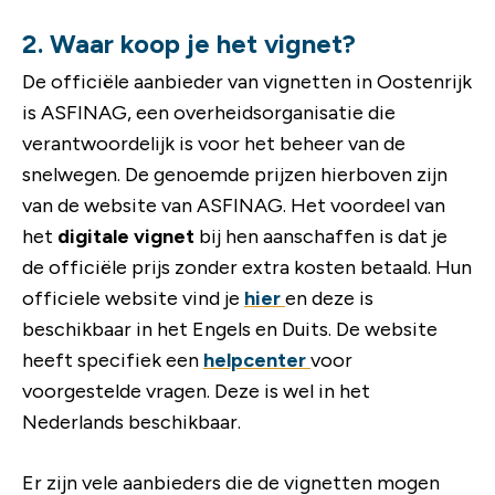
2. Waar koop je het vignet?
De officiële aanbieder van vignetten in Oostenrijk
is ASFINAG, een overheidsorganisatie die
verantwoordelijk is voor het beheer van de
snelwegen. De genoemde prijzen hierboven zijn
van de website van ASFINAG. Het voordeel van
het
digitale vignet
bij hen aanschaffen is dat je
de officiële prijs zonder extra kosten betaald. Hun
officiele website vind je
hier
en deze is
beschikbaar in het Engels en Duits. De website
heeft specifiek een
helpcenter
voor
voorgestelde vragen. Deze is wel in het
Nederlands beschikbaar.
Er zijn vele aanbieders die de vignetten mogen