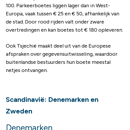
100. Parkeerboetes liggen lager dan in West-
Europa, vaak tussen € 25 en € 50, afhankelijk van
de stad. Door rood rijden valt onder zware
overtredingen en kan boetes tot € 180 opleveren.
Ook Tsjechië maakt deel uit van de Europese
afspraken over gegevensuitwisseling, waardoor
buitenlandse bestuurders hun boete meestal
netjes ontvangen.
Scandinavië: Denemarken en
Zweden
Denemarken