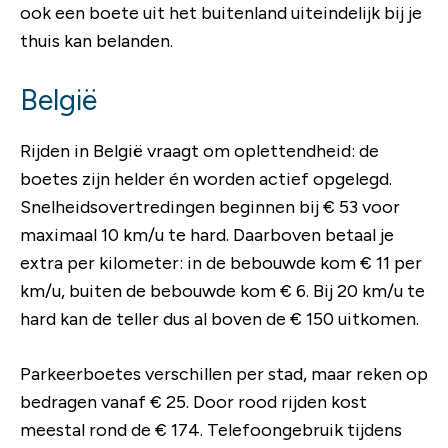
ook een boete uit het buitenland uiteindelijk bij je
thuis kan belanden.
België
Rijden in België vraagt om oplettendheid: de
boetes zijn helder én worden actief opgelegd.
Snelheidsovertredingen beginnen bij € 53 voor
maximaal 10 km/u te hard. Daarboven betaal je
extra per kilometer: in de bebouwde kom € 11 per
km/u, buiten de bebouwde kom € 6. Bij 20 km/u te
hard kan de teller dus al boven de € 150 uitkomen.
Parkeerboetes verschillen per stad, maar reken op
bedragen vanaf € 25. Door rood rijden kost
meestal rond de € 174. Telefoongebruik tijdens