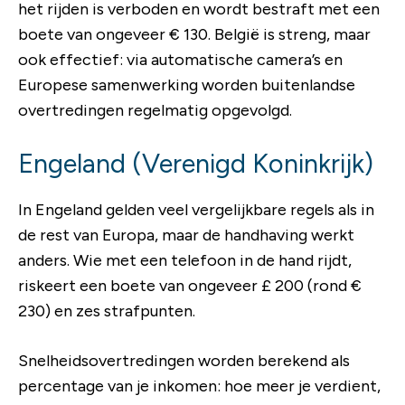
het rijden is verboden en wordt bestraft met een
boete van ongeveer € 130. België is streng, maar
ook effectief: via automatische camera’s en
Europese samenwerking worden buitenlandse
overtredingen regelmatig opgevolgd.
Engeland (Verenigd Koninkrijk)
In Engeland gelden veel vergelijkbare regels als in
de rest van Europa, maar de handhaving werkt
anders. Wie met een telefoon in de hand rijdt,
riskeert een boete van ongeveer £ 200 (rond €
230) en zes strafpunten.
Snelheidsovertredingen worden berekend als
percentage van je inkomen: hoe meer je verdient,