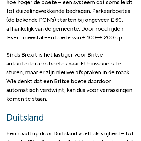
hoe hoger de boete – een systeem dat soms leidt
tot duizelingwekkende bedragen. Parkeerboetes
(de bekende PCN’s) starten bij ongeveer £ 60,
afhankelijk van de gemeente. Door rood rijden
levert meestal een boete van £ 100–£ 200 op.
Sinds Brexit is het lastiger voor Britse
autoriteiten om boetes naar EU-inwoners te
sturen, maar er zijn nieuwe afspraken in de maak.
Wie denkt dat een Britse boete daardoor
automatisch verdwijnt, kan dus voor verrassingen
komen te staan.
Duitsland
Een roadtrip door Duitsland voelt als vrijheid – tot