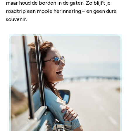
maar houd de borden in de gaten. Zo blijft je
roadtrip een mooie herinnering – en geen dure
souvenir.