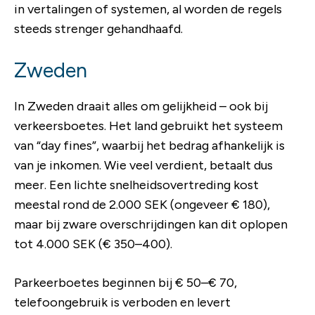
in vertalingen of systemen, al worden de regels
steeds strenger gehandhaafd.
Zweden
In Zweden draait alles om gelijkheid – ook bij
verkeersboetes. Het land gebruikt het systeem
van “day fines”, waarbij het bedrag afhankelijk is
van je inkomen. Wie veel verdient, betaalt dus
meer. Een lichte snelheidsovertreding kost
meestal rond de 2.000 SEK (ongeveer € 180),
maar bij zware overschrijdingen kan dit oplopen
tot 4.000 SEK (€ 350–400).
Parkeerboetes beginnen bij € 50–€ 70,
telefoongebruik is verboden en levert