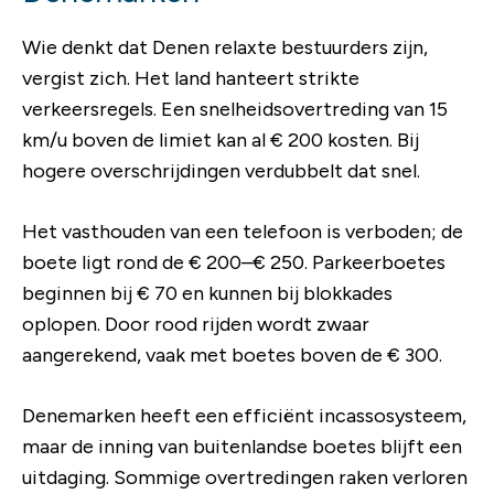
Wie denkt dat Denen relaxte bestuurders zijn,
vergist zich. Het land hanteert strikte
verkeersregels. Een snelheidsovertreding van 15
km/u boven de limiet kan al € 200 kosten. Bij
hogere overschrijdingen verdubbelt dat snel.
Het vasthouden van een telefoon is verboden; de
boete ligt rond de € 200–€ 250. Parkeerboetes
beginnen bij € 70 en kunnen bij blokkades
oplopen. Door rood rijden wordt zwaar
aangerekend, vaak met boetes boven de € 300.
Denemarken heeft een efficiënt incassosysteem,
maar de inning van buitenlandse boetes blijft een
uitdaging. Sommige overtredingen raken verloren