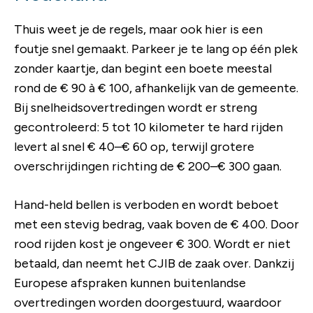
Thuis weet je de regels, maar ook hier is een
foutje snel gemaakt. Parkeer je te lang op één plek
zonder kaartje, dan begint een boete meestal
rond de € 90 à € 100, afhankelijk van de gemeente.
Bij snelheidsovertredingen wordt er streng
gecontroleerd: 5 tot 10 kilometer te hard rijden
levert al snel € 40–€ 60 op, terwijl grotere
overschrijdingen richting de € 200–€ 300 gaan.
Hand-held bellen is verboden en wordt beboet
met een stevig bedrag, vaak boven de € 400. Door
rood rijden kost je ongeveer € 300. Wordt er niet
betaald, dan neemt het CJIB de zaak over. Dankzij
Europese afspraken kunnen buitenlandse
overtredingen worden doorgestuurd, waardoor