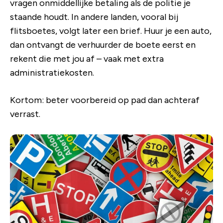
vragen onmiddellijke betaling als de politie je
staande houdt. In andere landen, vooral bij
flitsboetes, volgt later een brief. Huur je een auto,
dan ontvangt de verhuurder de boete eerst en
rekent die met jou af – vaak met extra
administratiekosten.
Kortom: beter voorbereid op pad dan achteraf
verrast.