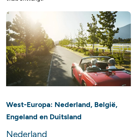
West-Europa: Nederland, België,
Engeland en Duitsland
Nederland