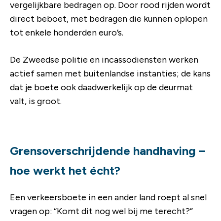
vergelijkbare bedragen op. Door rood rijden wordt
direct beboet, met bedragen die kunnen oplopen
tot enkele honderden euro’s.
De Zweedse politie en incassodiensten werken
actief samen met buitenlandse instanties; de kans
dat je boete ook daadwerkelijk op de deurmat
valt, is groot.
Grensoverschrijdende handhaving –
hoe werkt het écht?
Een verkeersboete in een ander land roept al snel
vragen op: “Komt dit nog wel bij me terecht?”