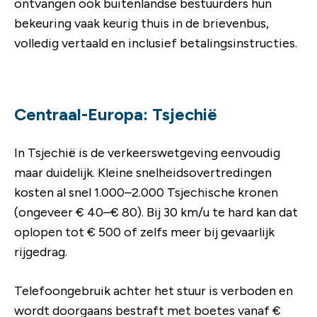
ontvangen ook buitenlandse bestuurders hun
bekeuring vaak keurig thuis in de brievenbus,
volledig vertaald en inclusief betalingsinstructies.
Centraal-Europa: Tsjechië
In Tsjechië is de verkeerswetgeving eenvoudig
maar duidelijk. Kleine snelheidsovertredingen
kosten al snel 1.000–2.000 Tsjechische kronen
(ongeveer € 40–€ 80). Bij 30 km/u te hard kan dat
oplopen tot € 500 of zelfs meer bij gevaarlijk
rijgedrag.
Telefoongebruik achter het stuur is verboden en
wordt doorgaans bestraft met boetes vanaf €