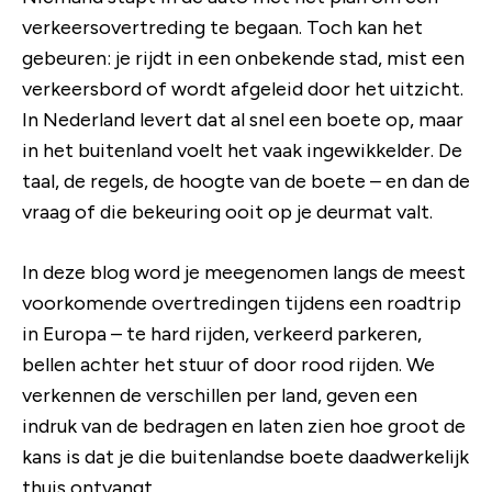
verkeersovertreding te begaan. Toch kan het
gebeuren: je rijdt in een onbekende stad, mist een
verkeersbord of wordt afgeleid door het uitzicht.
In Nederland levert dat al snel een boete op, maar
in het buitenland voelt het vaak ingewikkelder. De
taal, de regels, de hoogte van de boete – en dan de
vraag of die bekeuring ooit op je deurmat valt.
In deze blog word je meegenomen langs de meest
voorkomende overtredingen tijdens een roadtrip
in Europa – te hard rijden, verkeerd parkeren,
bellen achter het stuur of door rood rijden. We
verkennen de verschillen per land, geven een
indruk van de bedragen en laten zien hoe groot de
kans is dat je die buitenlandse boete daadwerkelijk
thuis ontvangt.