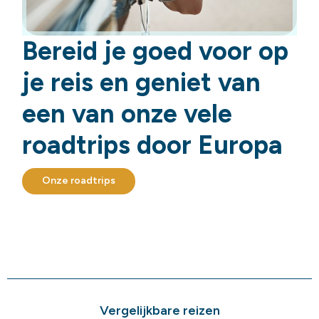
Bereid je goed voor op
je reis en geniet van
een van onze vele
roadtrips door Europa
Onze roadtrips
Vergelijkbare reizen