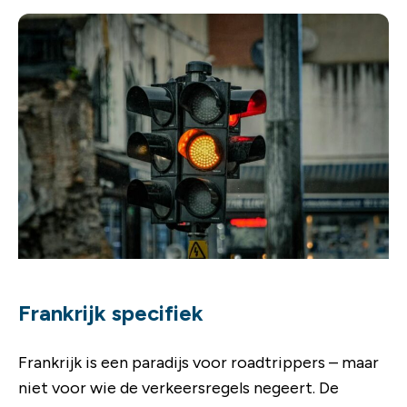
Frankrijk specifiek
Frankrijk is een paradijs voor roadtrippers – maar
niet voor wie de verkeersregels negeert. De