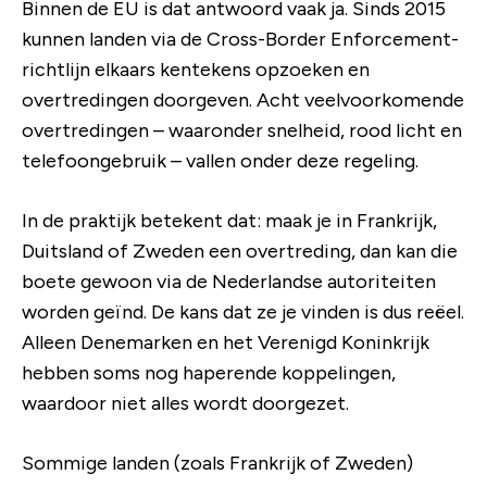
Binnen de EU is dat antwoord vaak ja. Sinds 2015
kunnen landen via de Cross-Border Enforcement-
richtlijn elkaars kentekens opzoeken en
overtredingen doorgeven. Acht veelvoorkomende
overtredingen – waaronder snelheid, rood licht en
telefoongebruik – vallen onder deze regeling.
In de praktijk betekent dat: maak je in Frankrijk,
Duitsland of Zweden een overtreding, dan kan die
boete gewoon via de Nederlandse autoriteiten
worden geïnd. De kans dat ze je vinden is dus reëel.
Alleen Denemarken en het Verenigd Koninkrijk
hebben soms nog haperende koppelingen,
waardoor niet alles wordt doorgezet.
Sommige landen (zoals Frankrijk of Zweden)