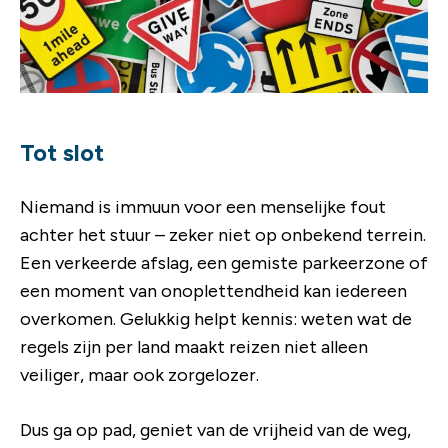
Tot slot
Niemand is immuun voor een menselijke fout
achter het stuur – zeker niet op onbekend terrein.
Een verkeerde afslag, een gemiste parkeerzone of
een moment van onoplettendheid kan iedereen
overkomen. Gelukkig helpt kennis: weten wat de
regels zijn per land maakt reizen niet alleen
veiliger, maar ook zorgelozer.
Dus ga op pad, geniet van de vrijheid van de weg,