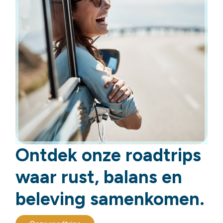
Ontdek onze roadtrips
waar rust, balans en
beleving samenkomen.