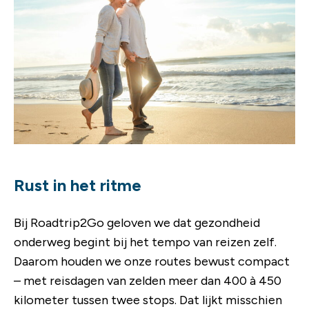
Rust in het ritme
Bij Roadtrip2Go geloven we dat gezondheid
onderweg begint bij het tempo van reizen zelf.
Daarom houden we onze routes bewust compact
– met reisdagen van zelden meer dan 400 à 450
kilometer tussen twee stops. Dat lijkt misschien