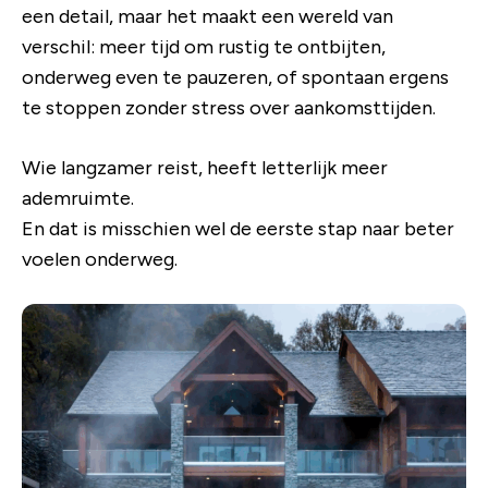
een detail, maar het maakt een wereld van
verschil: meer tijd om rustig te ontbijten,
onderweg even te pauzeren, of spontaan ergens
te stoppen zonder stress over aankomsttijden.
Wie langzamer reist, heeft letterlijk meer
ademruimte.
En dat is misschien wel de eerste stap naar beter
voelen onderweg.