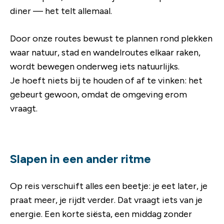
diner — het telt allemaal.
Door onze routes bewust te plannen rond plekken
waar natuur, stad en wandelroutes elkaar raken,
wordt bewegen onderweg iets natuurlijks.
Je hoeft niets bij te houden of af te vinken: het
gebeurt gewoon, omdat de omgeving erom
vraagt.
Slapen in een ander ritme
Op reis verschuift alles een beetje: je eet later, je
praat meer, je rijdt verder. Dat vraagt iets van je
energie. Een korte siësta, een middag zonder