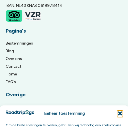
IBAN: NL43 KNAB 0619978414
Pagina's
Bestemmingen
Blog
Over ons
Contact
Home
FAQ’s
Overige
Algemene reisvoorwaarden
Beheer toestemming
Privacy Policy
Om de beste ervaringen te bieden, gebruiken wij technologieën zoals cookies