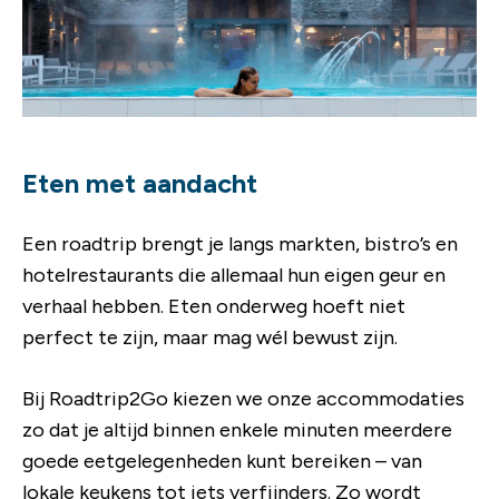
Eten met aandacht
Een roadtrip brengt je langs markten, bistro’s en
hotelrestaurants die allemaal hun eigen geur en
verhaal hebben. Eten onderweg hoeft niet
perfect te zijn, maar mag wél bewust zijn.
Bij Roadtrip2Go kiezen we onze accommodaties
zo dat je altijd binnen enkele minuten meerdere
goede eetgelegenheden kunt bereiken – van
lokale keukens tot iets verfijnders. Zo wordt