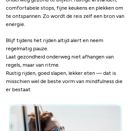
comfortabele stops, fijne keukens en plekken om
te ontspannen. Zo wordt de reis zelf een bron van
energie.
Blijf tijdens het rijden altijd alert en neem
regelmatig pauze.
Laat gezondheid onderweg niet afhangen van
regels, maar van ritme.
Rustig rijden, goed slapen, lekker eten — dat is
misschien wel de beste vorm van mindfulness die
er bestaat