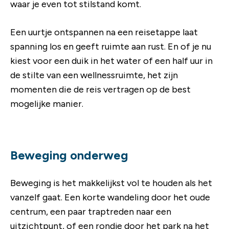
waar je even tot stilstand komt.
Een uurtje ontspannen na een reisetappe laat
spanning los en geeft ruimte aan rust. En of je nu
kiest voor een duik in het water of een half uur in
de stilte van een wellnessruimte, het zijn
momenten die de reis vertragen op de best
mogelijke manier.
Beweging onderweg
Beweging is het makkelijkst vol te houden als het
vanzelf gaat. Een korte wandeling door het oude
centrum, een paar traptreden naar een
uitzichtpunt, of een rondje door het park na het