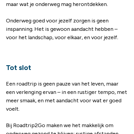
maar wat je onderweg mag herontdekken.
Onderweg goed voor jezelf zorgen is geen
inspanning. Het is gewoon aandacht hebben –
voor het landschap, voor elkaar, en voor jezelf.
Tot slot
Een roadtrip is geen pauze van het leven, maar
een verlenging ervan – in een rustiger tempo, met
meer smaak, en met aandacht voor wat er goed
voelt.
Bij Roadtrip2Go maken we het makkelijk om
onderweg gezond te blijven: rustige afstanden,