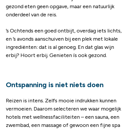
gezond eten geen opgave, maar een natuurlijk
onderdeel van de reis.
’s Ochtends een goed ontbijt, overdag iets lichts,
en ’s avonds aanschuiven bij een plek met lokale
ingrediënten: dat is al genoeg. En dat glas wijn
erbij? Hoort erbij. Genieten ís ook gezond.
Ontspanning is niet niets doen
Reizen is intens. Zelfs mooie indrukken kunnen
vermoeien. Daarom selecteren we waar mogelijk
hotels met wellnessfaciliteiten – een sauna, een
zwembad, een massage of gewoon een fijne spa