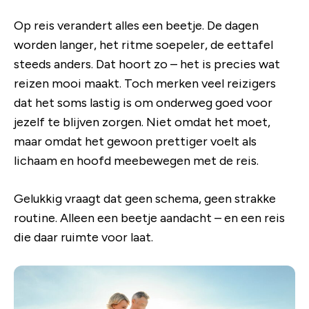
Op reis verandert alles een beetje. De dagen
worden langer, het ritme soepeler, de eettafel
steeds anders. Dat hoort zo – het is precies wat
reizen mooi maakt. Toch merken veel reizigers
dat het soms lastig is om onderweg goed voor
jezelf te blijven zorgen. Niet omdat het moet,
maar omdat het gewoon prettiger voelt als
lichaam en hoofd meebewegen met de reis.
Gelukkig vraagt dat geen schema, geen strakke
routine. Alleen een beetje aandacht – en een reis
die daar ruimte voor laat.