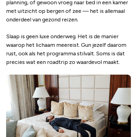
planning, of gewoon vroeg naar bed in een kamer
met uitzicht op bergen of zee — het is allemaal
onderdeel van gezond reizen.
Slaap is geen luxe onderweg. Het is de manier
waarop het lichaam meereist. Gun jezelf daarom
rust, ook als het programma stilvalt. Soms is dat
precies wat een roadtrip zo waardevol maakt.