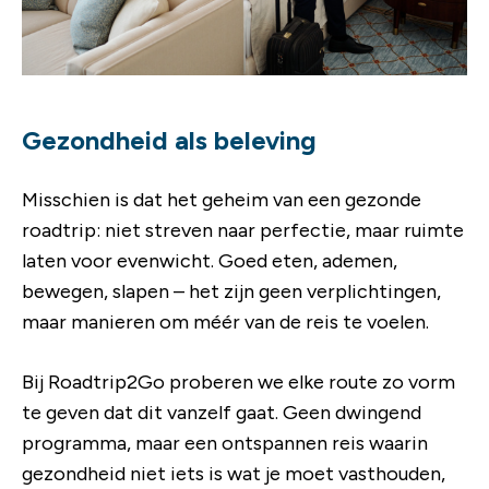
Gezondheid als beleving
Misschien is dat het geheim van een gezonde
roadtrip: niet streven naar perfectie, maar ruimte
laten voor evenwicht. Goed eten, ademen,
bewegen, slapen – het zijn geen verplichtingen,
maar manieren om méér van de reis te voelen.
Bij Roadtrip2Go proberen we elke route zo vorm
te geven dat dit vanzelf gaat. Geen dwingend
programma, maar een ontspannen reis waarin
gezondheid niet iets is wat je moet vasthouden,